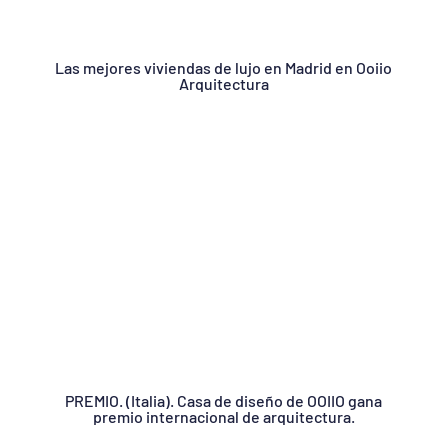
Las mejores viviendas de lujo en Madrid en Ooiio
Arquitectura
PREMIO. (Italia). Casa de diseño de OOIIO gana
premio internacional de arquitectura.