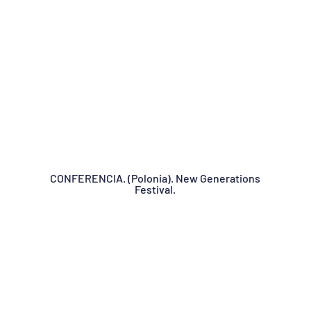
CONFERENCIA. (Polonia). New Generations
Festival.