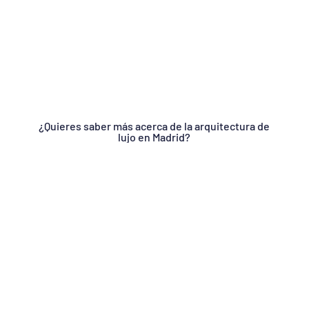
¿Quieres saber más acerca de la arquitectura de
lujo en Madrid?