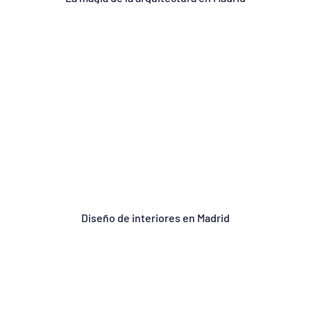
Diseño de interiores en Madrid