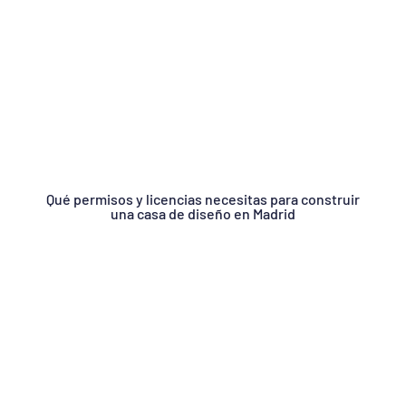
Qué permisos y licencias necesitas para construir
una casa de diseño en Madrid