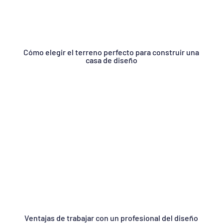
Cómo elegir el terreno perfecto para construir una
casa de diseño
Ventajas de trabajar con un profesional del diseño