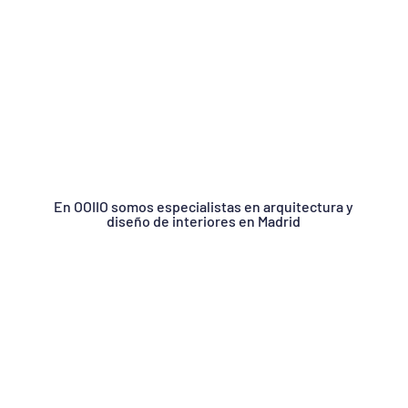
En OOIIO somos especialistas en arquitectura y
diseño de interiores en Madrid