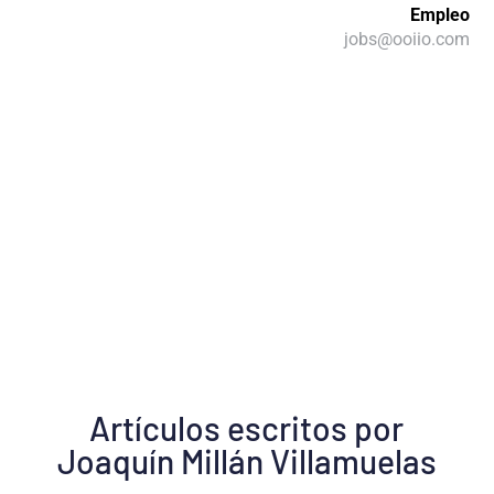
Empleo
jobs@ooiio.com
Artículos escritos por
Joaquín Millán Villamuelas