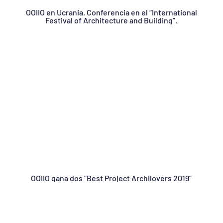
OOIIO en Ucrania. Conferencia en el “International
Festival of Architecture and Building”.
OOIIO gana dos “Best Project Archilovers 2019”