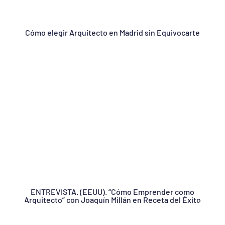
Cómo elegir Arquitecto en Madrid sin Equivocarte
ENTREVISTA. (EEUU). “Cómo Emprender como
Arquitecto” con Joaquín Millán en Receta del Éxito