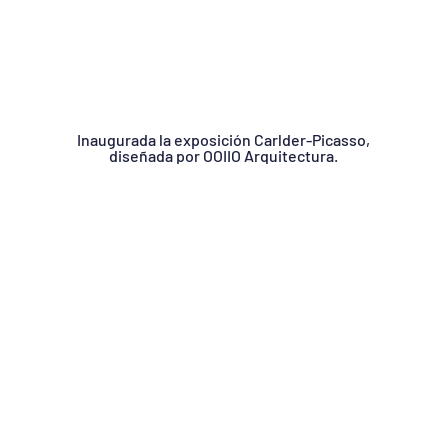
Inaugurada la exposición Carlder-Picasso,
diseñada por OOIIO Arquitectura.