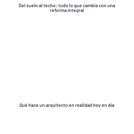
Del suelo al techo: todo lo que cambia con una
reforma integral
Qué hace un arquitecto en realidad hoy en día