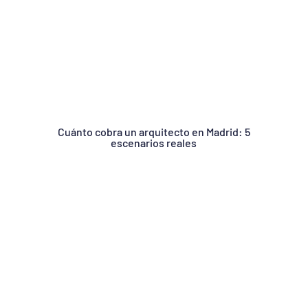
Cuánto cobra un arquitecto en Madrid: 5
escenarios reales