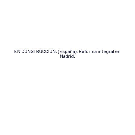
EN CONSTRUCCIÓN. (España). Reforma integral en
Madrid.