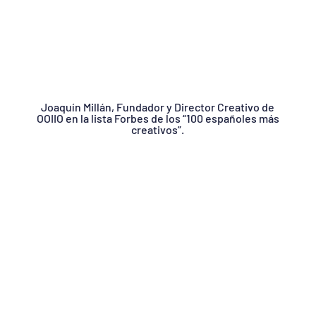
Joaquín Millán, Fundador y Director Creativo de
OOIIO en la lista Forbes de los “100 españoles más
creativos”.