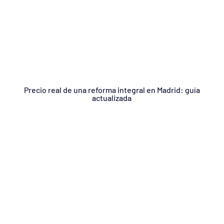
Precio real de una reforma integral en Madrid: guía
actualizada