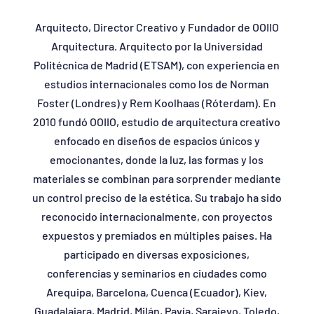
Arquitecto, Director Creativo y Fundador de OOIIO
Arquitectura. Arquitecto por la Universidad
Politécnica de Madrid (ETSAM), con experiencia en
estudios internacionales como los de Norman
Foster (Londres) y Rem Koolhaas (Róterdam). En
2010 fundó OOIIO, estudio de arquitectura creativo
enfocado en diseños de espacios únicos y
emocionantes, donde la luz, las formas y los
materiales se combinan para sorprender mediante
un control preciso de la estética. Su trabajo ha sido
reconocido internacionalmente, con proyectos
expuestos y premiados en múltiples países. Ha
participado en diversas exposiciones,
conferencias y seminarios en ciudades como
Arequipa, Barcelona, Cuenca (Ecuador), Kiev,
Guadalajara, Madrid, Milán, Pavía, Sarajevo, Toledo,