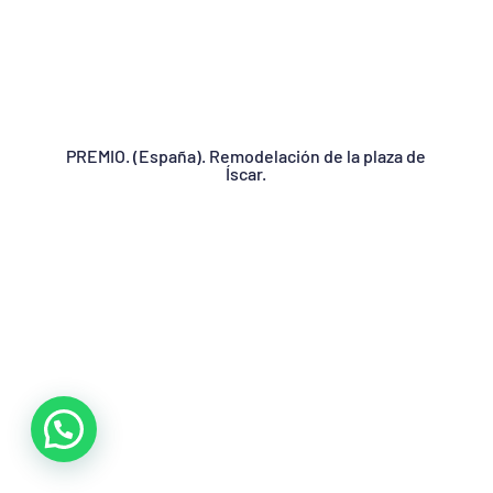
PREMIO. (España). Remodelación de la plaza de
Íscar.