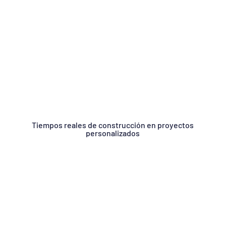
Tiempos reales de construcción en proyectos
personalizados