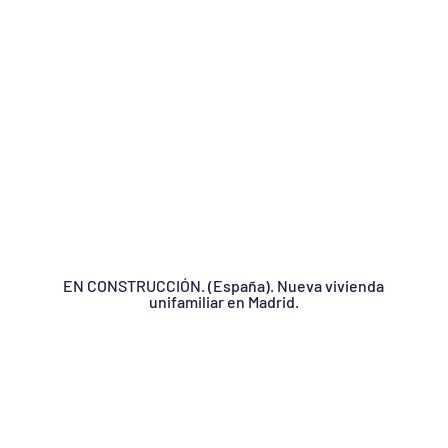
EN CONSTRUCCIÓN. (España). Nueva vivienda
unifamiliar en Madrid.