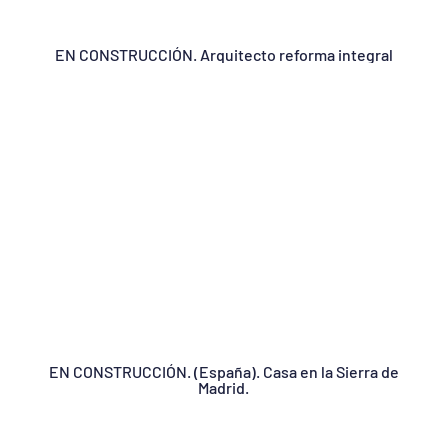
EN CONSTRUCCIÓN. Arquitecto reforma integral
EN CONSTRUCCIÓN. (España). Casa en la Sierra de
Madrid.