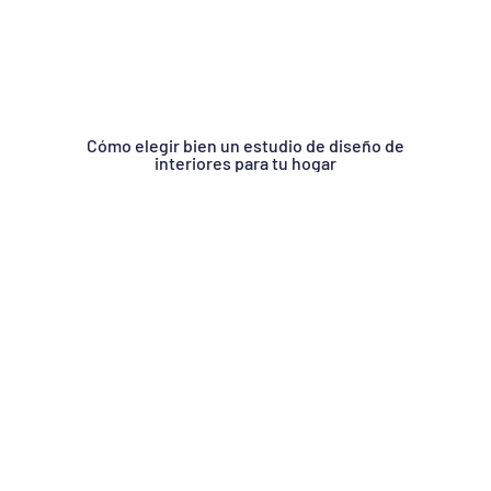
Cómo elegir bien un estudio de diseño de
interiores para tu hogar