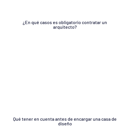
¿En qué casos es obligatorio contratar un
arquitecto?
Qué tener en cuenta antes de encargar una casa de
diseño