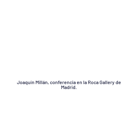
Joaquín Millán, conferencia en la Roca Gallery de
Madrid.