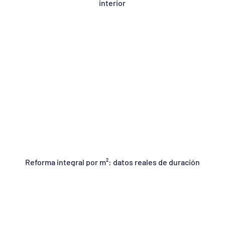
interior
Reforma integral por m²: datos reales de duración