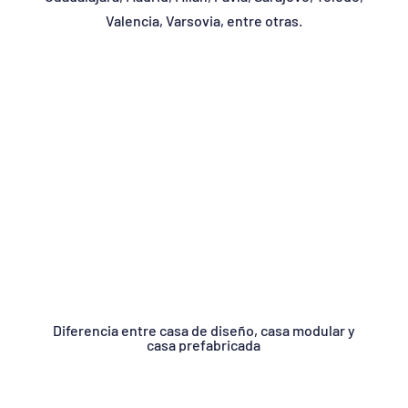
Valencia, Varsovia, entre otras.
Diferencia entre casa de diseño, casa modular y
casa prefabricada