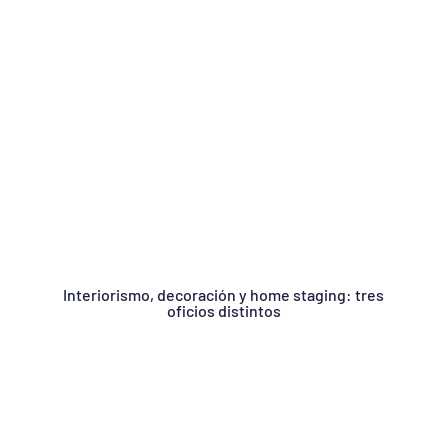
Interiorismo, decoración y home staging: tres
oficios distintos