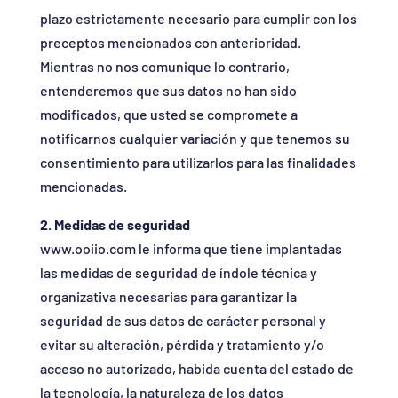
plazo estrictamente necesario para cumplir con los
preceptos mencionados con anterioridad.
Mientras no nos comunique lo contrario,
entenderemos que sus datos no han sido
modificados, que usted se compromete a
notificarnos cualquier variación y que tenemos su
consentimiento para utilizarlos para las finalidades
mencionadas.
2. Medidas de seguridad
www.ooiio.com le informa que tiene implantadas
las medidas de seguridad de índole técnica y
organizativa necesarias para garantizar la
seguridad de sus datos de carácter personal y
evitar su alteración, pérdida y tratamiento y/o
acceso no autorizado, habida cuenta del estado de
la tecnología, la naturaleza de los datos