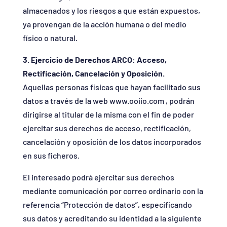
almacenados y los riesgos a que están expuestos,
ya provengan de la acción humana o del medio
físico o natural.
3. Ejercicio de Derechos ARCO: Acceso,
Rectificación, Cancelación y Oposición.
Aquellas personas físicas que hayan facilitado sus
datos a través de la web www.ooiio.com , podrán
dirigirse al titular de la misma con el fin de poder
ejercitar sus derechos de acceso, rectificación,
cancelación y oposición de los datos incorporados
en sus ficheros.
El interesado podrá ejercitar sus derechos
mediante comunicación por correo ordinario con la
referencia “Protección de datos”, especificando
sus datos y acreditando su identidad a la siguiente