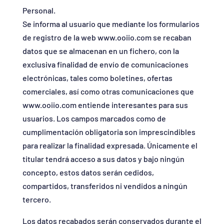
Personal.
Se informa al usuario que mediante los formularios
de registro de la web www.ooiio.com se recaban
datos que se almacenan en un fichero, con la
exclusiva finalidad de envío de comunicaciones
electrónicas, tales como boletines, ofertas
comerciales, así como otras comunicaciones que
www.ooiio.com entiende interesantes para sus
usuarios. Los campos marcados como de
cumplimentación obligatoria son imprescindibles
para realizar la finalidad expresada. Únicamente el
titular tendrá acceso a sus datos y bajo ningún
concepto, estos datos serán cedidos,
compartidos, transferidos ni vendidos a ningún
tercero.
Los datos recabados serán conservados durante el