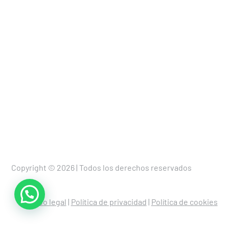
Copyright © 2026 | Todos los derechos reservados
Aviso legal
|
Política de privacidad
|
Política de cookies