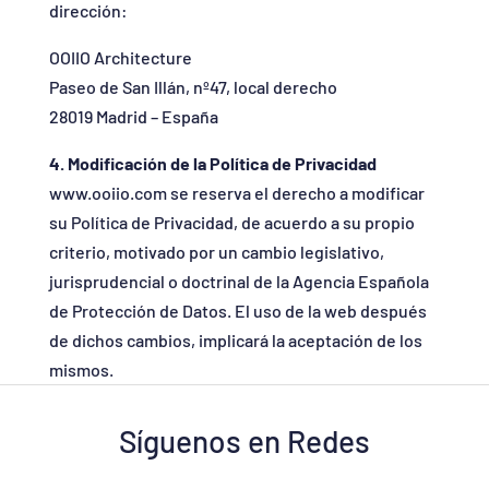
dirección:
OOIIO Architecture
Paseo de San Illán, nº47, local derecho
28019 Madrid – España
4. Modificación de la Política de Privacidad
www.ooiio.com se reserva el derecho a modificar
su Política de Privacidad, de acuerdo a su propio
criterio, motivado por un cambio legislativo,
jurisprudencial o doctrinal de la Agencia Española
de Protección de Datos. El uso de la web después
de dichos cambios, implicará la aceptación de los
mismos.
Síguenos en Redes