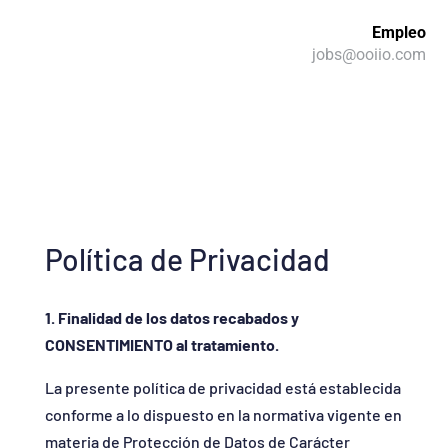
Empleo
jobs@ooiio.com
Política de Privacidad
1. Finalidad de los datos recabados y
CONSENTIMIENTO al tratamiento.
La presente política de privacidad está establecida
conforme a lo dispuesto en la normativa vigente en
materia de Protección de Datos de Carácter