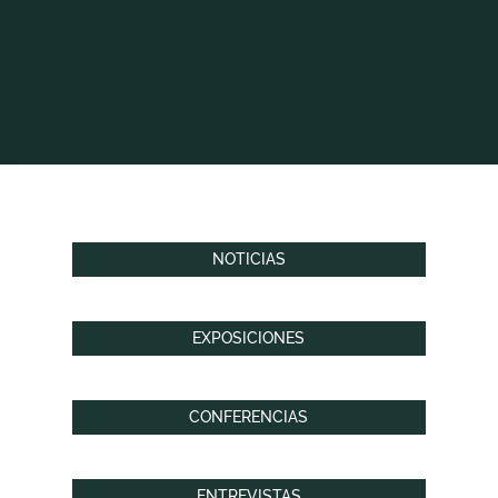
NOTICIAS
EXPOSICIONES
CONFERENCIAS
ENTREVISTAS