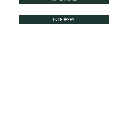
INTERESES