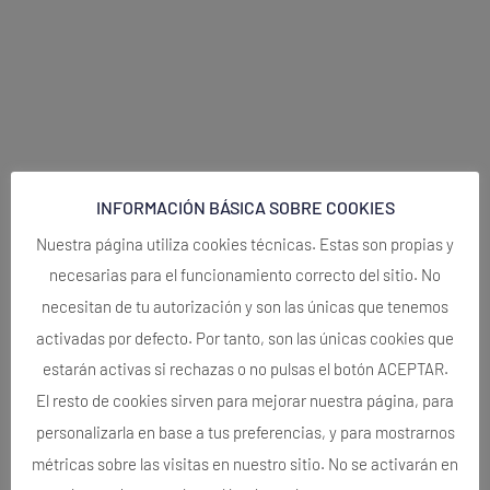
INFORMACIÓN BÁSICA SOBRE COOKIES
Nuestra página utiliza cookies técnicas. Estas son propias y
necesarias para el funcionamiento correcto del sitio. No
necesitan de tu autorización y son las únicas que tenemos
activadas por defecto. Por tanto, son las únicas cookies que
estarán activas si rechazas o no pulsas el botón ACEPTAR.
El resto de cookies sirven para mejorar nuestra página, para
personalizarla en base a tus preferencias, y para mostrarnos
métricas sobre las visitas en nuestro sitio. No se activarán en