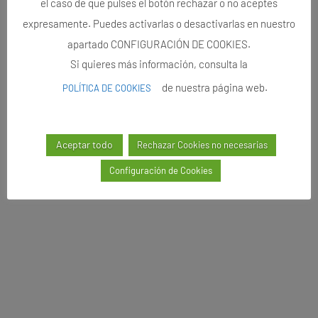
el caso de que pulses el botón rechazar o no aceptes
expresamente. Puedes activarlas o desactivarlas en nuestro
apartado CONFIGURACIÓN DE COOKIES.
Si quieres más información, consulta la
de nuestra página web.
POLÍTICA DE COOKIES
Aceptar todo
Rechazar Cookies no necesarias
Configuración de Cookies