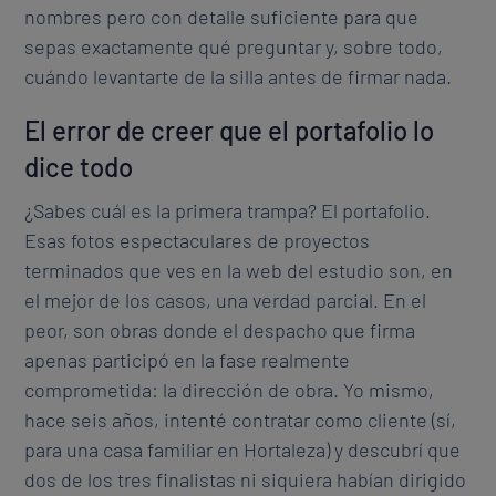
nombres pero con detalle suficiente para que
sepas exactamente qué preguntar y, sobre todo,
cuándo levantarte de la silla antes de firmar nada.
El error de creer que el portafolio lo
dice todo
¿Sabes cuál es la primera trampa? El portafolio.
Esas fotos espectaculares de proyectos
terminados que ves en la web del estudio son, en
el mejor de los casos, una verdad parcial. En el
peor, son obras donde el despacho que firma
apenas participó en la fase realmente
comprometida: la dirección de obra. Yo mismo,
hace seis años, intenté contratar como cliente (sí,
para una casa familiar en Hortaleza) y descubrí que
dos de los tres finalistas ni siquiera habían dirigido