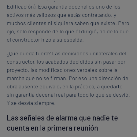
Edificación). Esa garantía decenal es uno de los
activos más valiosos que estás contratando, y
muchos clientes ni siquiera saben que existe. Pero
ojo, solo responde de lo que él dirigió, no de lo que
el constructor hizo a su espalda.
¿Qué queda fuera? Las decisiones unilaterales del
constructor, los acabados decididos sin pasar por
proyecto, las modificaciones verbales sobre la
marcha que no se firman. Por eso una dirección de
obra ausente equivale, en la práctica, a quedarte
sin garantía decenal real para todo lo que se desvió.
Y se desvía siempre.
Las señales de alarma que nadie te
cuenta en la primera reunión