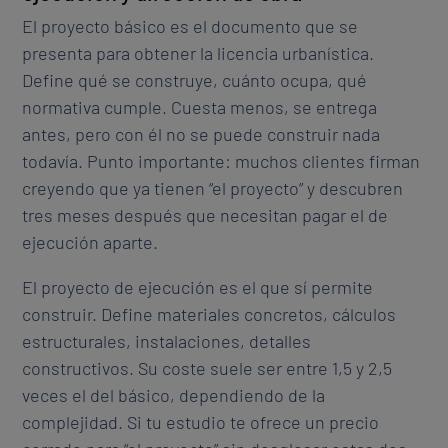
El proyecto básico es el documento que se
presenta para obtener la licencia urbanística.
Define qué se construye, cuánto ocupa, qué
normativa cumple. Cuesta menos, se entrega
antes, pero con él no se puede construir nada
todavía. Punto importante: muchos clientes firman
creyendo que ya tienen “el proyecto” y descubren
tres meses después que necesitan pagar el de
ejecución aparte.
El proyecto de ejecución es el que sí permite
construir. Define materiales concretos, cálculos
estructurales, instalaciones, detalles
constructivos. Su coste suele ser entre 1,5 y 2,5
veces el del básico, dependiendo de la
complejidad. Si tu estudio te ofrece un precio