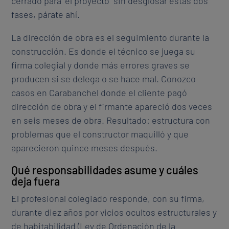
cerrado para “el proyecto” sin desglosar estas dos
fases, párate ahí.
La dirección de obra es el seguimiento durante la
construcción. Es donde el técnico se juega su
firma colegial y donde más errores graves se
producen si se delega o se hace mal. Conozco
casos en Carabanchel donde el cliente pagó
dirección de obra y el firmante apareció dos veces
en seis meses de obra. Resultado: estructura con
problemas que el constructor maquilló y que
aparecieron quince meses después.
Qué responsabilidades asume y cuáles
deja fuera
El profesional colegiado responde, con su firma,
durante diez años por vicios ocultos estructurales y
de habitabilidad (Ley de Ordenación de la