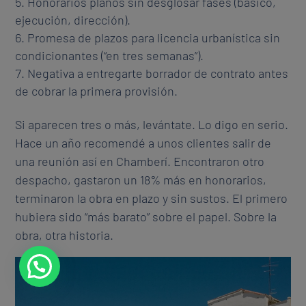
Honorarios planos sin desglosar fases (básico,
ejecución, dirección).
Promesa de plazos para licencia urbanística sin
condicionantes (“en tres semanas”).
Negativa a entregarte borrador de contrato antes
de cobrar la primera provisión.
Si aparecen tres o más, levántate. Lo digo en serio.
Hace un año recomendé a unos clientes salir de
una reunión así en Chamberí. Encontraron otro
despacho, gastaron un 18% más en honorarios,
terminaron la obra en plazo y sin sustos. El primero
hubiera sido “más barato” sobre el papel. Sobre la
obra, otra historia.