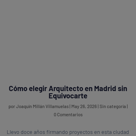
Cómo elegir Arquitecto en Madrid sin
Equivocarte
por
Joaquín Millán Villamuelas
|
May 26, 2026
| Sin categoría |
0 Comentarios
Llevo doce años firmando proyectos en esta ciudad