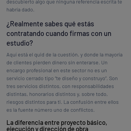
descubierto algo que ninguna referencia escrita te
habría dado.
¿Realmente sabes qué estás
contratando cuando firmas con un
estudio?
Aquí está el quid de la cuestión, y donde la mayoría
de clientes pierden dinero sin enterarse. Un
encargo profesional en este sector no es un
servicio cerrado tipo “te diseño y construyo”. Son
tres servicios distintos, con responsabilidades
distintas, honorarios distintos y, sobre todo,
riesgos distintos para ti. La confusión entre ellos
es la fuente número uno de conflictos.
La diferencia entre proyecto básico,
ejecución y dirección de obra