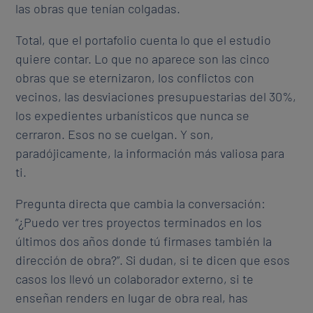
las obras que tenían colgadas.
Total, que el portafolio cuenta lo que el estudio
quiere contar. Lo que no aparece son las cinco
obras que se eternizaron, los conflictos con
vecinos, las desviaciones presupuestarias del 30%,
los expedientes urbanísticos que nunca se
cerraron. Esos no se cuelgan. Y son,
paradójicamente, la información más valiosa para
ti.
Pregunta directa que cambia la conversación:
“¿Puedo ver tres proyectos terminados en los
últimos dos años donde tú firmases también la
dirección de obra?”. Si dudan, si te dicen que esos
casos los llevó un colaborador externo, si te
enseñan renders en lugar de obra real, has