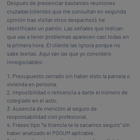
Después de presenciar bastantes reuniones
cruzadas (clientes que me consultan en segunda
opinión tras visitar otros despachos), he
identificado un patrón. Las señales que indican
que vas a tener problemas aparecen casi todas en
la primera hora. El cliente las ignora porque no
sabe leerlas. Aquí van las que yo considero
innegociables:
Presupuesto cerrado sin haber visto la parcela o
vivienda en persona.
Imposibilidad o reticencia a darte el número de
colegiado en el acto.
Ausencia de mención al seguro de
responsabilidad civil profesional.
Frases tipo “la licencia te la sacamos seguro” sin
haber analizado el PGOUM aplicable.