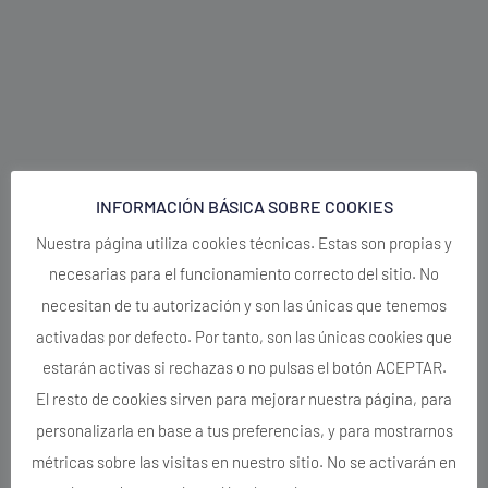
INFORMACIÓN BÁSICA SOBRE COOKIES
Nuestra página utiliza cookies técnicas. Estas son propias y
necesarias para el funcionamiento correcto del sitio. No
necesitan de tu autorización y son las únicas que tenemos
activadas por defecto. Por tanto, son las únicas cookies que
estarán activas si rechazas o no pulsas el botón ACEPTAR.
El resto de cookies sirven para mejorar nuestra página, para
personalizarla en base a tus preferencias, y para mostrarnos
métricas sobre las visitas en nuestro sitio. No se activarán en