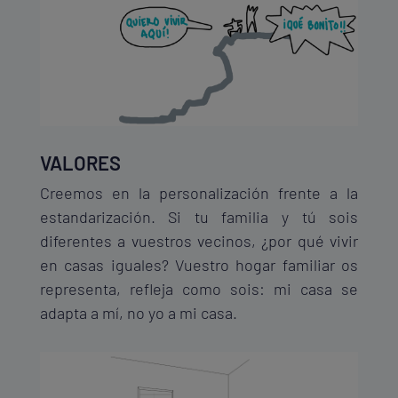
VALORES
Creemos en la personalización frente a la
estandarización. Si tu familia y tú sois
diferentes a vuestros vecinos, ¿por qué vivir
en casas iguales? Vuestro hogar familiar os
representa, refleja como sois: mi casa se
adapta a mí, no yo a mi casa.