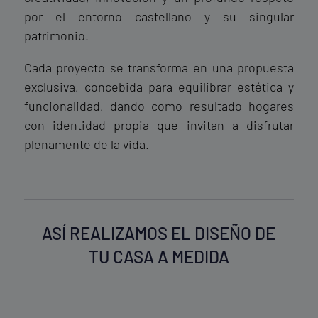
por el entorno castellano y su singular
patrimonio.
Cada proyecto se transforma en una propuesta
exclusiva, concebida para equilibrar estética y
funcionalidad, dando como resultado hogares
con identidad propia que invitan a disfrutar
plenamente de la vida.
ASÍ REALIZAMOS EL DISEÑO DE
TU CASA A MEDIDA