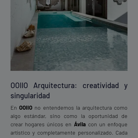
OOIIO Arquitectura: creatividad y
singularidad
En
OOIIO
no entendemos la arquitectura como
algo estándar, sino como la oportunidad de
crear hogares únicos en
Ávila
con un enfoque
artístico y completamente personalizado. Cada