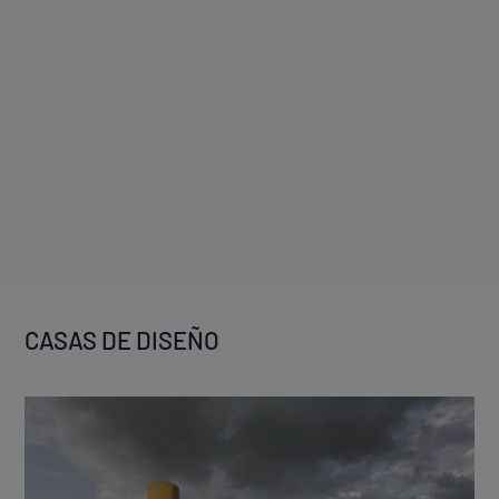
CASAS DE DISEÑO