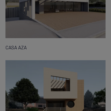
CASA AZA