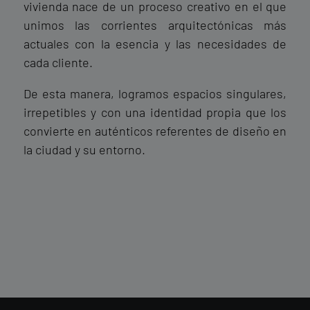
vivienda nace de un proceso creativo en el que
unimos las corrientes arquitectónicas más
actuales con la esencia y las necesidades de
cada cliente.
De esta manera, logramos espacios singulares,
irrepetibles y con una identidad propia que los
convierte en auténticos referentes de diseño en
la ciudad y su entorno.