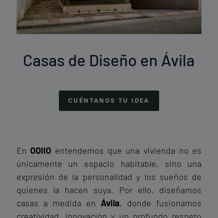
Casas de Diseño en Ávila
CUÉNTANOS TU IDEA
En
OOIIO
entendemos que una vivienda no es
únicamente un espacio habitable, sino una
expresión de la personalidad y los sueños de
quienes la hacen suya. Por ello, diseñamos
casas a medida en
Ávila
, donde fusionamos
creatividad, innovación y un profundo respeto