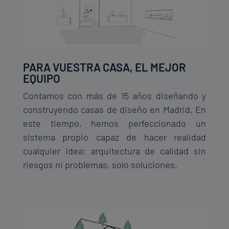
PARA VUESTRA CASA, EL MEJOR
EQUIPO
Contamos con más de 15 años diseñando y
construyendo casas de diseño en Madrid. En
este tiempo, hemos perfeccionado un
sistema propio capaz de hacer realidad
cualquier idea: arquitectura de calidad sin
riesgos ni problemas, solo soluciones.