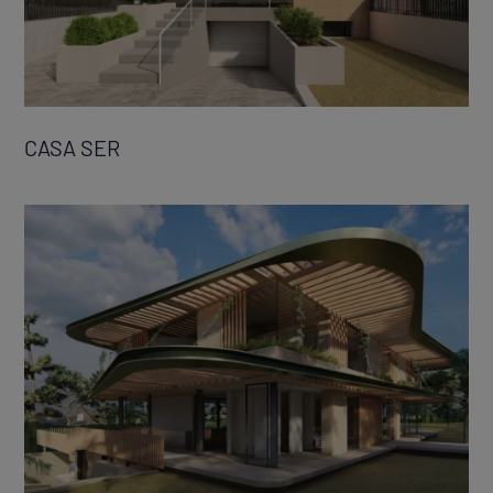
CASA SER