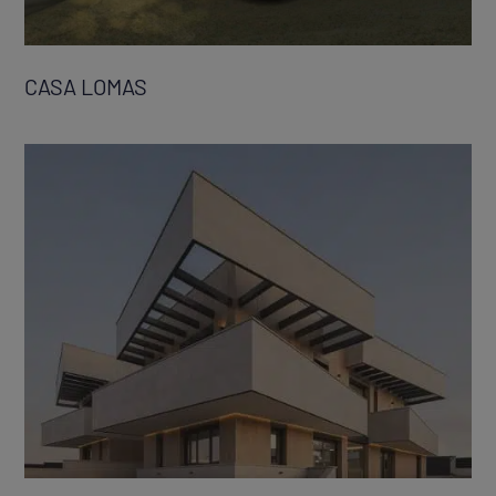
CASA LOMAS