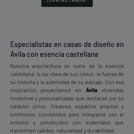
¡CONTÁCTANOS!
Especialistas en casas de diseño en
Ávila con esencia castellana
Nuestra arquitectura se nutre de la esencia
castellana: la luz clara de sus cielos, la fuerza de
su historia y la sobriedad de su paisaje. Con esa
inspiración proyectamos en
Ávila
viviendas
modernas y personalizadas que destacan por su
carácter único. Creamos espacios amplios y
luminosos, concebidos para integrarse con el
entorno y construidos con materiales que
transmiten calidez, naturalidad y durabilidad.