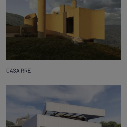
CASA RRE