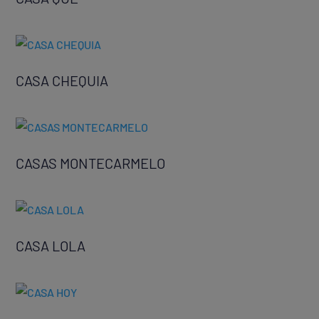
CASA CHEQUIA
CASAS MONTECARMELO
CASA LOLA