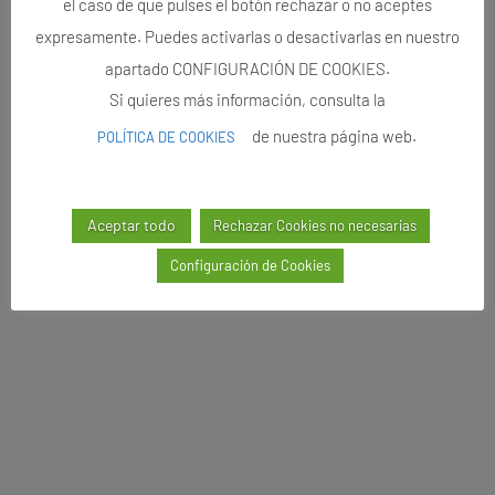
el caso de que pulses el botón rechazar o no aceptes
expresamente. Puedes activarlas o desactivarlas en nuestro
apartado CONFIGURACIÓN DE COOKIES.
Si quieres más información, consulta la
de nuestra página web.
POLÍTICA DE COOKIES
Aceptar todo
Rechazar Cookies no necesarias
Configuración de Cookies