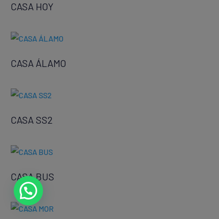
CASA HOY
CASA ÁLAMO
CASA SS2
CASA BUS