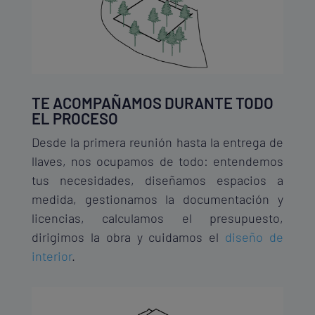
TE ACOMPAÑAMOS DURANTE TODO
EL PROCESO
Desde la primera reunión hasta la entrega de
llaves, nos ocupamos de todo: entendemos
tus necesidades, diseñamos espacios a
medida, gestionamos la documentación y
licencias, calculamos el presupuesto,
dirigimos la obra y cuidamos el
diseño de
interior
.