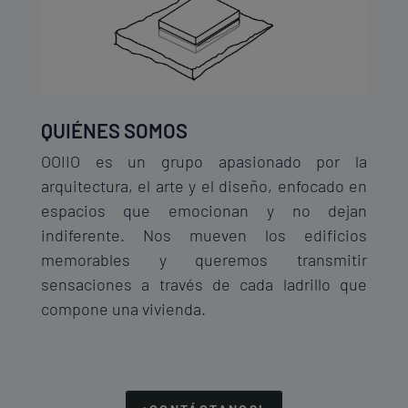
QUIÉNES SOMOS
OOIIO es un grupo apasionado por la
arquitectura, el arte y el diseño, enfocado en
espacios que emocionan y no dejan
indiferente. Nos mueven los edificios
memorables y queremos transmitir
sensaciones a través de cada ladrillo que
compone una vivienda.