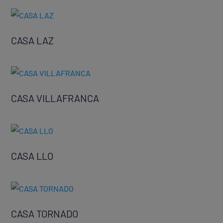
CASA LAZ
CASA VILLAFRANCA
CASA LLO
CASA TORNADO