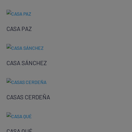
CASA PAZ
CASA SÁNCHEZ
CASAS CERDEÑA
CASA QUÉ