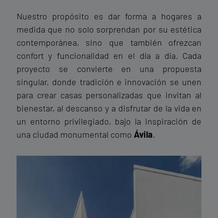
Nuestro propósito es dar forma a hogares a
medida que no solo sorprendan por su estética
contemporánea, sino que también ofrezcan
confort y funcionalidad en el día a día. Cada
proyecto se convierte en una propuesta
singular, donde tradición e innovación se unen
para crear casas personalizadas que invitan al
bienestar, al descanso y a disfrutar de la vida en
un entorno privilegiado, bajo la inspiración de
una ciudad monumental como
Ávila
.