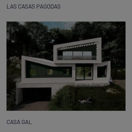
LAS CASAS PAGODAS
CASA GAL