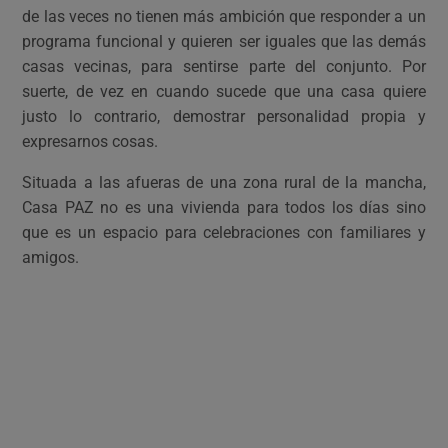
de las veces no tienen más ambición que responder a un
programa funcional y quieren ser iguales que las demás
casas vecinas, para sentirse parte del conjunto. Por
suerte, de vez en cuando sucede que una casa quiere
justo lo contrario, demostrar personalidad propia y
expresarnos cosas.
Situada a las afueras de una zona rural de la mancha,
Casa PAZ no es una vivienda para todos los días sino
que es un espacio para celebraciones con familiares y
amigos.