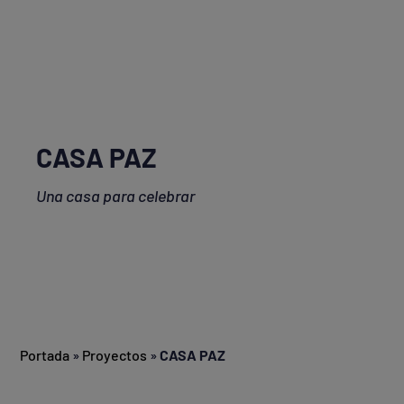
CASA PAZ
Una casa para celebrar
Portada
»
Proyectos
»
CASA PAZ