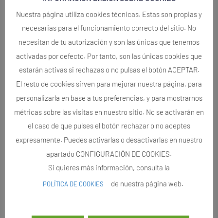
Nuestra página utiliza cookies técnicas. Estas son propias y
necesarias para el funcionamiento correcto del sitio. No
necesitan de tu autorización y son las únicas que tenemos
activadas por defecto. Por tanto, son las únicas cookies que
estarán activas si rechazas o no pulsas el botón ACEPTAR.
El resto de cookies sirven para mejorar nuestra página, para
personalizarla en base a tus preferencias, y para mostrarnos
métricas sobre las visitas en nuestro sitio. No se activarán en
el caso de que pulses el botón rechazar o no aceptes
expresamente. Puedes activarlas o desactivarlas en nuestro
apartado CONFIGURACIÓN DE COOKIES.
Si quieres más información, consulta la
de nuestra página web.
POLÍTICA DE COOKIES