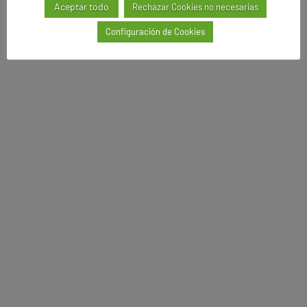
Aceptar todo
Rechazar Cookies no necesarias
Configuración de Cookies