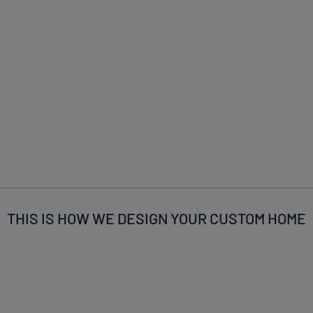
THIS IS HOW WE DESIGN YOUR CUSTOM HOME