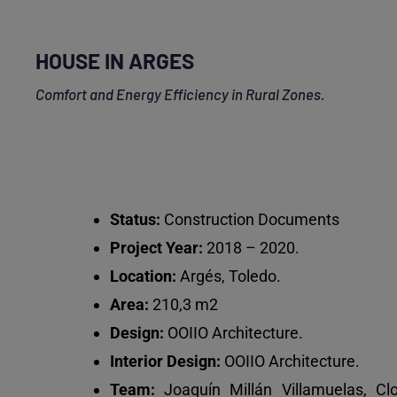
HOUSE IN ARGES
Comfort and Energy Efficiency in Rural Zones.
Status:
Construction Documents
Project Year:
2018 – 2020.
Location:
Argés, Toledo.
Area:
210,3 m2
Design:
OOIIO Architecture.
Interior Design:
OOIIO Architecture.
Team:
Joaquín Millán Villamuelas, C