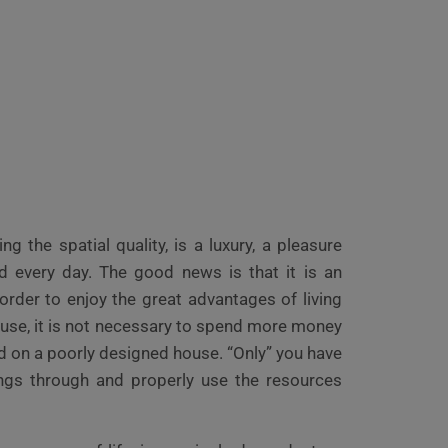
ing the spatial quality, is a luxury, a pleasure
d every day. The good news is that it is an
 order to enjoy the great advantages of living
ouse, it is not necessary to spend more money
 on a poorly designed house. “Only” you have
hings through and properly use the resources