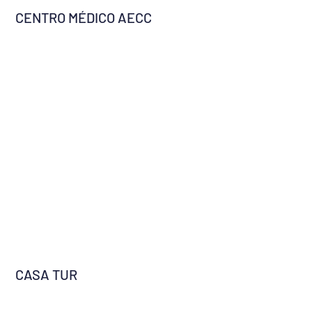
CENTRO MÉDICO AECC
CASA TUR