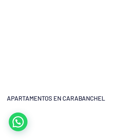
APARTAMENTOS EN CARABANCHEL