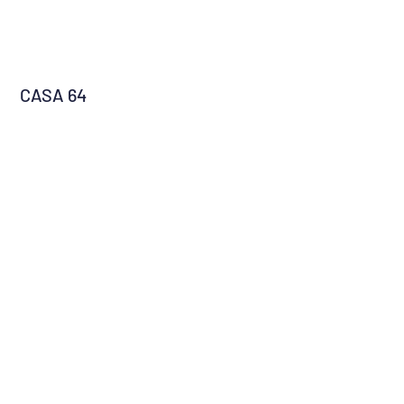
CASA 64