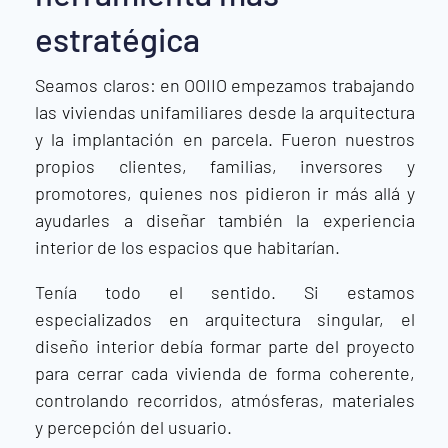
estratégica
Seamos claros: en OOIIO empezamos trabajando
las viviendas unifamiliares desde la arquitectura
y la implantación en parcela. Fueron nuestros
propios clientes, familias, inversores y
promotores, quienes nos pidieron ir más allá y
ayudarles a diseñar también la experiencia
interior de los espacios que habitarían.
Tenía todo el sentido. Si estamos
especializados en arquitectura singular, el
diseño interior debía formar parte del proyecto
para cerrar cada vivienda de forma coherente,
controlando recorridos, atmósferas, materiales
y percepción del usuario.