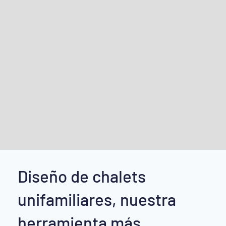
Diseño de chalets
unifamiliares, nuestra
herramienta más