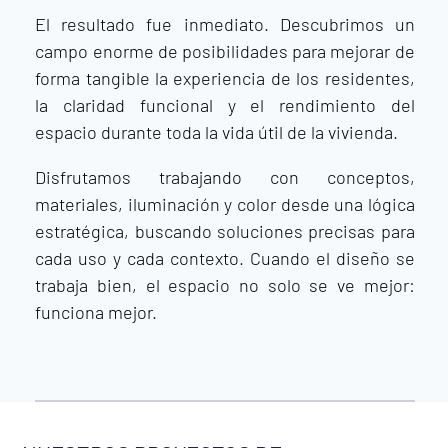
El resultado fue inmediato. Descubrimos un
campo enorme de posibilidades para mejorar de
forma tangible la experiencia de los residentes,
la claridad funcional y el rendimiento del
espacio durante toda la vida útil de la vivienda.
Disfrutamos trabajando con conceptos,
materiales, iluminación y color desde una lógica
estratégica, buscando soluciones precisas para
cada uso y cada contexto. Cuando el diseño se
trabaja bien, el espacio no solo se ve mejor:
funciona mejor.