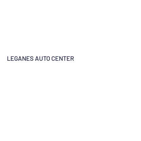
LEGANES AUTO CENTER