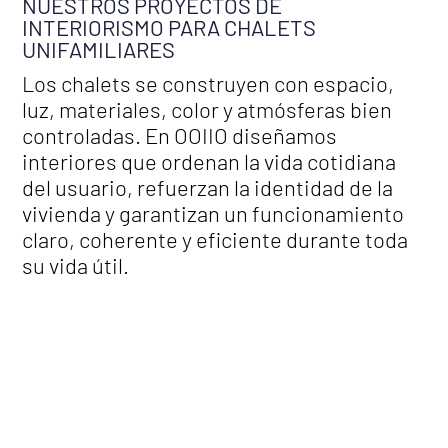
NUESTROS PROYECTOS DE
INTERIORISMO PARA CHALETS
UNIFAMILIARES
Los chalets se construyen con espacio,
luz, materiales, color y atmósferas bien
controladas. En OOIIO diseñamos
interiores que ordenan la vida cotidiana
del usuario, refuerzan la identidad de la
vivienda y garantizan un funcionamiento
claro, coherente y eficiente durante toda
su vida útil.