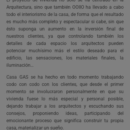
Arquitectura, sino que también OOIIO ha llevado a cabo
todo el interiorismo de la casa, de forma que el resultado
es mucho más completo y espectacular si cabe, sin que
ésto suponga un aumento en la inversión final de
nuestros clientes, ya que controlando también los
detalles de cada espacio los arquitectos pueden
potenciar muchísimo más el estilo deseado para el
edificio, las sensaciones, los materiales finales, la
iluminación…
Casa GAS se ha hecho en todo momento trabajando
codo con codo con los clientes, que desde el primer
momento se involucraron personalmente en que su
vivienda fuese lo más especial y personal posible,
dejando trabajar a los arquitectos y escuchando sus
consejos, proponiendo ideas, participando del
emocionante proceso que significa construir tu propia
casa, materializar un sueño.