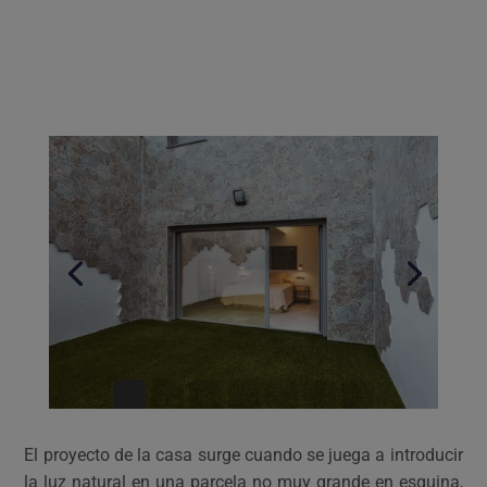
El proyecto de la casa surge cuando se juega a introducir
la luz natural en una parcela no muy grande en esquina,