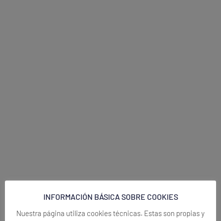
INFORMACIÓN BÁSICA SOBRE COOKIES
Nuestra página utiliza cookies técnicas. Estas son propias y