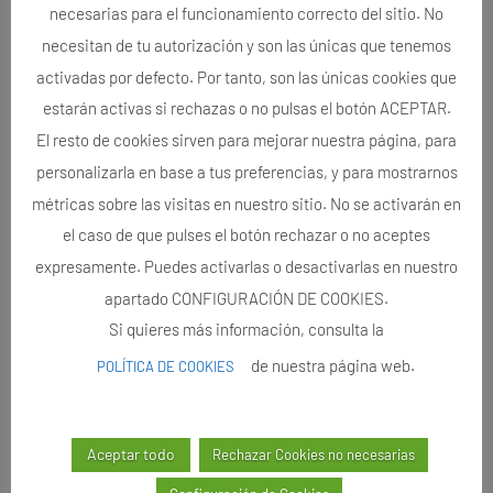
necesarias para el funcionamiento correcto del sitio. No
necesitan de tu autorización y son las únicas que tenemos
activadas por defecto. Por tanto, son las únicas cookies que
estarán activas si rechazas o no pulsas el botón ACEPTAR.
El resto de cookies sirven para mejorar nuestra página, para
personalizarla en base a tus preferencias, y para mostrarnos
métricas sobre las visitas en nuestro sitio. No se activarán en
el caso de que pulses el botón rechazar o no aceptes
expresamente. Puedes activarlas o desactivarlas en nuestro
apartado CONFIGURACIÓN DE COOKIES.
Si quieres más información, consulta la
de nuestra página web.
POLÍTICA DE COOKIES
Aceptar todo
Rechazar Cookies no necesarias