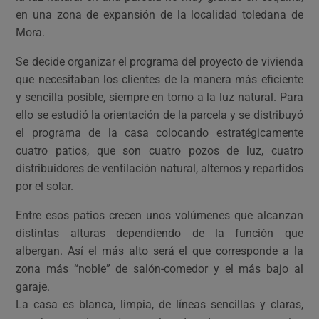
en una zona de expansión de la localidad toledana de
Mora.
Se decide organizar el programa del proyecto de vivienda
que necesitaban los clientes de la manera más eficiente
y sencilla posible, siempre en torno a la luz natural. Para
ello se estudió la orientación de la parcela y se distribuyó
el programa de la casa colocando estratégicamente
cuatro patios, que son cuatro pozos de luz, cuatro
distribuidores de ventilación natural, alternos y repartidos
por el solar.
Entre esos patios crecen unos volúmenes que alcanzan
distintas alturas dependiendo de la función que
albergan. Así el más alto será el que corresponde a la
zona más “noble” de salón-comedor y el más bajo al
garaje.
La casa es blanca, limpia, de líneas sencillas y claras,