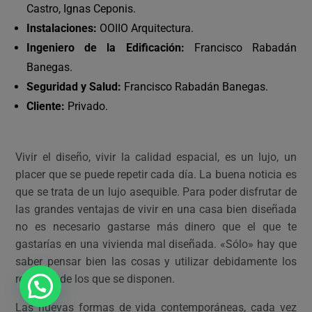
Castro, Ignas Ceponis.
Instalaciones:
OOIIO Arquitectura.
Ingeniero de la Edificación:
Francisco Rabadán
Banegas.
Seguridad y Salud:
Francisco Rabadán Banegas.
Cliente:
Privado.
Vivir el diseño, vivir la calidad espacial, es un lujo, un
placer que se puede repetir cada día. La buena noticia es
que se trata de un lujo asequible. Para poder disfrutar de
las grandes ventajas de vivir en una casa bien diseñada
no es necesario gastarse más dinero que el que te
gastarías en una vivienda mal diseñada. «Sólo» hay que
saber pensar bien las cosas y utilizar debidamente los
recursos de los que se disponen.
Las nuevas formas de vida contemporáneas, cada vez