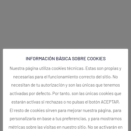
INFORMACIÓN BÁSICA SOBRE COOKIES
Nuestra página utiliza cookies técnicas. Estas son propias y
necesarias para el funcionamiento correcto del sitio. No
necesitan de tu autorización y son las únicas que tenemos
activadas por defecto. Por tanto, son las únicas cookies que
estarán activas si rechazas o no pulsas el botón ACEPTAR.
El resto de cookies sirven para mejorar nuestra página, para
personalizarla en base a tus preferencias, y para mostrarnos
métricas sobre las visitas en nuestro sitio. No se activarán en