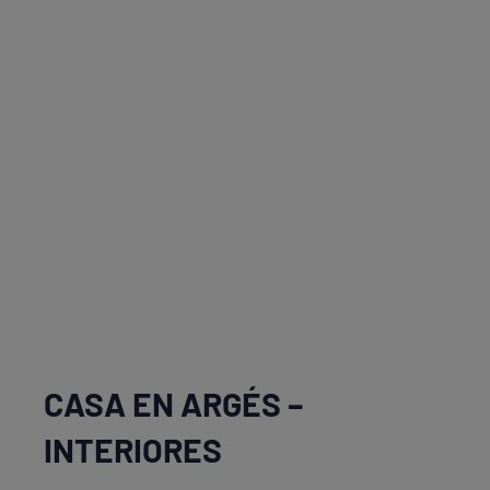
CASA EN ARGÉS –
INTERIORES