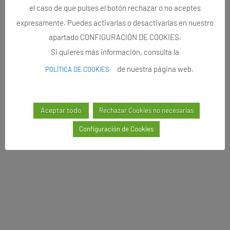
el caso de que pulses el botón rechazar o no aceptes
expresamente. Puedes activarlas o desactivarlas en nuestro
apartado CONFIGURACIÓN DE COOKIES.
Si quieres más información, consulta la
de nuestra página web.
POLÍTICA DE COOKIES
Aceptar todo
Rechazar Cookies no necesarias
Configuración de Cookies