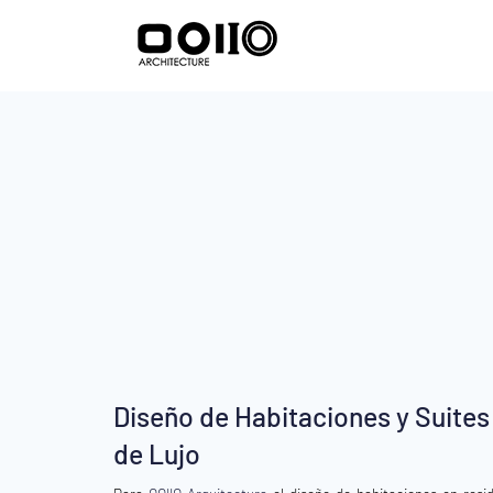
Diseño de Habitaciones y Suites
de Lujo