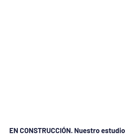
EN CONSTRUCCIÓN. Nuestro estudio