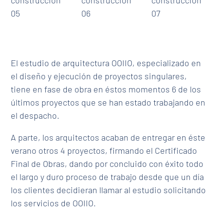
05
06
07
El estudio de arquitectura OOIIO, especializado en
el diseño y ejecución de proyectos singulares,
tiene en fase de obra en éstos momentos 6 de los
últimos proyectos que se han estado trabajando en
el despacho.
A parte, los arquitectos acaban de entregar en éste
verano otros 4 proyectos, firmando el Certificado
Final de Obras, dando por concluido con éxito todo
el largo y duro proceso de trabajo desde que un día
los clientes decidieran llamar al estudio solicitando
los servicios de OOIIO.