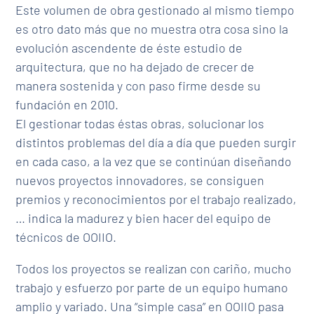
Este volumen de obra gestionado al mismo tiempo
es otro dato más que no muestra otra cosa sino la
evolución ascendente de éste estudio de
arquitectura, que no ha dejado de crecer de
manera sostenida y con paso firme desde su
fundación en 2010.
El gestionar todas éstas obras, solucionar los
distintos problemas del día a día que pueden surgir
en cada caso, a la vez que se continúan diseñando
nuevos proyectos innovadores, se consiguen
premios y reconocimientos por el trabajo realizado,
… indica la madurez y bien hacer del equipo de
técnicos de OOIIO.
Todos los proyectos se realizan con cariño, mucho
trabajo y esfuerzo por parte de un equipo humano
amplio y variado. Una “simple casa” en OOIIO pasa