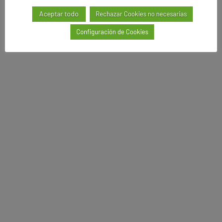
Aceptar todo
Rechazar Cookies no necesarias
Configuración de Cookies