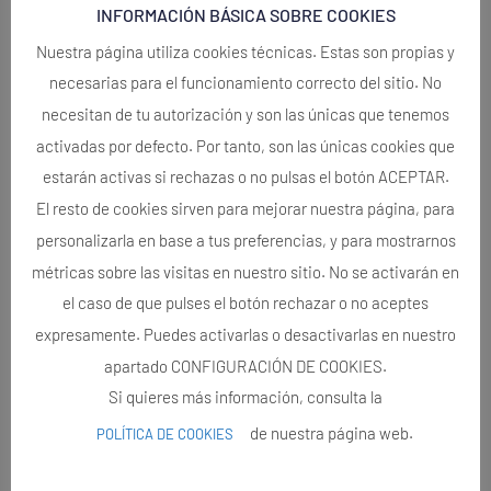
INFORMACIÓN BÁSICA SOBRE COOKIES
Nuestra página utiliza cookies técnicas. Estas son propias y
necesarias para el funcionamiento correcto del sitio. No
necesitan de tu autorización y son las únicas que tenemos
activadas por defecto. Por tanto, son las únicas cookies que
estarán activas si rechazas o no pulsas el botón ACEPTAR.
El resto de cookies sirven para mejorar nuestra página, para
personalizarla en base a tus preferencias, y para mostrarnos
métricas sobre las visitas en nuestro sitio. No se activarán en
el caso de que pulses el botón rechazar o no aceptes
expresamente. Puedes activarlas o desactivarlas en nuestro
apartado CONFIGURACIÓN DE COOKIES.
Si quieres más información, consulta la
de nuestra página web.
POLÍTICA DE COOKIES