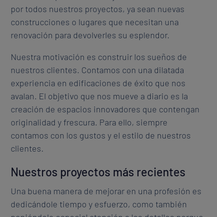
por todos nuestros proyectos, ya sean nuevas
construcciones o lugares que necesitan una
renovación para devolverles su esplendor.
Nuestra motivación es construir los sueños de
nuestros clientes. Contamos con una dilatada
experiencia en edificaciones de éxito que nos
avalan. El objetivo que nos mueve a diario es la
creación de espacios innovadores que contengan
originalidad y frescura. Para ello, siempre
contamos con los gustos y el estilo de nuestros
clientes.
Nuestros proyectos más recientes
Una buena manera de mejorar en una profesión es
dedicándole tiempo y esfuerzo, como también