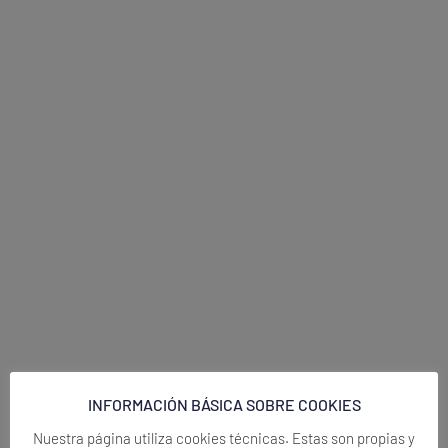
INFORMACIÓN BÁSICA SOBRE COOKIES
Nuestra página utiliza cookies técnicas. Estas son propias y