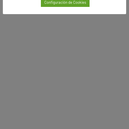
Configuración de Cookies