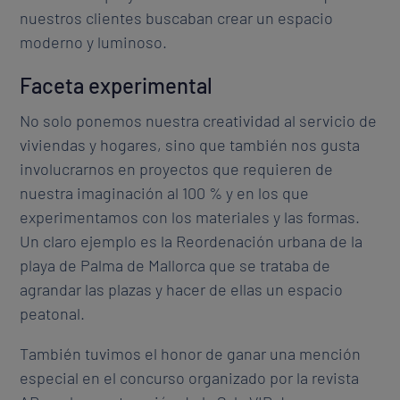
nuestros clientes buscaban crear un espacio
moderno y luminoso.
Faceta experimental
No solo ponemos nuestra creatividad al servicio de
viviendas y hogares, sino que también nos gusta
involucrarnos en proyectos que requieren de
nuestra imaginación al 100 % y en los que
experimentamos con los materiales y las formas.
Un claro ejemplo es la Reordenación urbana de la
playa de Palma de Mallorca que se trataba de
agrandar las plazas y hacer de ellas un espacio
peatonal.
También tuvimos el honor de ganar una mención
especial en el concurso organizado por la revista