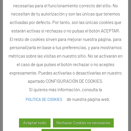
necesarias para el funcionamiento correcto del sitio. No
necesitan de tu autorización y son las únicas que tenemos
activadas por defecto. Por tanto, son las únicas cookies que
estarán activas si rechazas o no pulsas el botón ACEPTAR.
El resto de cookies sirven para mejorar nuestra página, para
personalizarla en base a tus preferencias, y para mostrarnos
métricas sobre las visitas en nuestro sitio. No se activarán en
el caso de que pulses el botón rechazar o no aceptes
expresamente. Puedes activarlas o desactivarlas en nuestro
apartado CONFIGURACIÓN DE COOKIES.
Si quieres más información, consulta la
de nuestra página web.
POLÍTICA DE COOKIES
Aceptar todo
Rechazar Cookies no necesarias