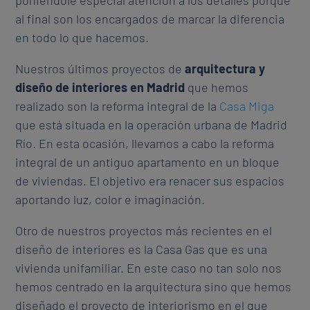
poniéndole especial atención a los detalles porque
al final son los encargados de marcar la diferencia
en todo lo que hacemos.
Nuestros últimos proyectos de
arquitectura y
diseño de interiores en Madrid
que hemos
realizado son la reforma integral de la
Casa Miga
que está situada en la operación urbana de Madrid
Río. En esta ocasión, llevamos a cabo la reforma
integral de un antiguo apartamento en un bloque
de viviendas. El objetivo era renacer sus espacios
aportando luz, color e imaginación.
Otro de nuestros proyectos más recientes en el
diseño de interiores es la Casa Gas que es una
vivienda unifamiliar. En este caso no tan solo nos
hemos centrado en la arquitectura sino que hemos
diseñado el proyecto de interiorismo en el que