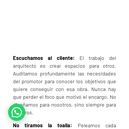
Escuchamos al cliente:
El trabajo del
arquitecto es crear espacios para otros.
Auditamos profundamente las necesidades
del promotor para conocer los objetivos que
quiere conseguir con esa obra. Nunca hay
que perder el foco que motivó el encargo. No
diseñamos para nosotros, sino siempre para
terceros.
No tiramos la toalla:
Peleamos cada