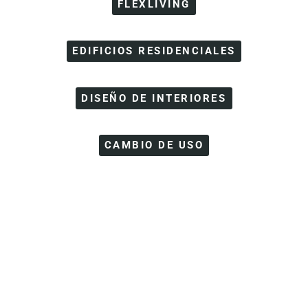
FLEXLIVING
EDIFICIOS RESIDENCIALES
DISEÑO DE INTERIORES
CAMBIO DE USO