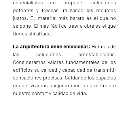
especialistas en proponer soluciones
potentes y frescas utilizando los recursos
justos. EL material más barato es el que no
se pone. El más fácil de traer a obra es el que
tienes ahí al lado.
La arquitectura debe emocionar:
Huimos de
las soluciones preestablecidas.
Consideramos valores fundamentales de los
edificios su calidad y capacidad de transmitir
sensaciones precisas. Cuidando los espacios
donde vivimos mejoraremos enormemente
nuestro confort y calidad de vida.