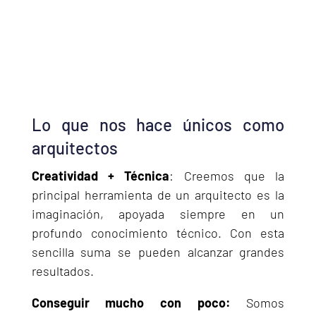
Lo que nos hace únicos como
arquitectos
Creatividad + Técnica
: Creemos que la
principal herramienta de un arquitecto es la
imaginación, apoyada siempre en un
profundo conocimiento técnico. Con esta
sencilla suma se pueden alcanzar grandes
resultados.
Conseguir mucho con poco:
Somos