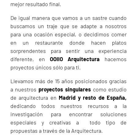
mejor resultado final.
De igual manera que vamos a un sastre cuando
buscamos un traje que se adapte a nosotros
para una ocasión especial, o decidimos comer
en un restaurante donde hacen platos
sorprendentes para sentir una experiencia
diferente, en
OOIIO Arquitectura
hacemos
proyectos únicos sólo para ti.
Llevamos más de 15 años posicionados gracias
a nuestros
proyectos singulares
como estudio
de arquitectura en
Madrid y resto de España,
dedicando todos nuestros recursos a la
investigación para encontrar soluciones
especiales y creativas a todo tipo de
propuestas a través de la Arquitectura.