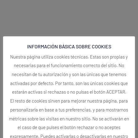
INFORMACIÓN BÁSICA SOBRE COOKIES
Nuestra página utiliza cookies técnicas. Estas son propias y
necesarias para el funcionamiento correcto del sitio. No
necesitan de tu autorización y son las únicas que tenemos
activadas por defecto. Por tanto, son las únicas cookies que
estarán activas si rechazas o no pulsas el botón ACEPTAR.
El resto de cookies sirven para mejorar nuestra página, para
personalizarla en base a tus preferencias, y para mostrarnos
métricas sobre las visitas en nuestro sitio. No se activarán en
el caso de que pulses el botón rechazar o no aceptes
expresamente. Puedes activarlas o desactivarlas en nuestro