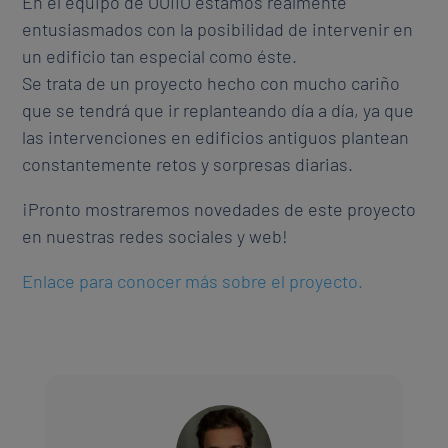
En el equipo de OOIIO estamos realmente
entusiasmados con la posibilidad de intervenir en
un edificio tan especial como éste.
Se trata de un proyecto hecho con mucho cariño
que se tendrá que ir replanteando día a día, ya que
las intervenciones en edificios antiguos plantean
constantemente retos y sorpresas diarias.
¡Pronto mostraremos novedades de este proyecto
en nuestras redes sociales y web!
Enlace para conocer más sobre el proyecto.