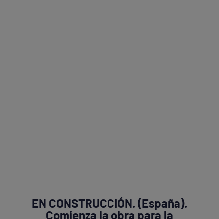
EN CONSTRUCCIÓN. (España).
Comienza la obra para la