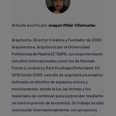
Artículo escrito por
Joaquín Millán Villamuelas
Arquitecto, Director Creativo y Fundador de OOIIO
Arquitectura. Arquitecto por la Universidad
Politécnica de Madrid (ETSAM), con experiencia en
estudios internacionales como los de Norman
Foster (Londres) y Rem Koolhaas (Róterdam). En
2010 fundó OOIIO, estudio de arquitectura creativo
enfocado en diseños de espacios únicos y
emocionantes, donde la luz, las formas y los
materiales se combinan para sorprender mediante
un control preciso de la estética. Su trabajo ha sido
reconocido internacionalmente, con proyectos