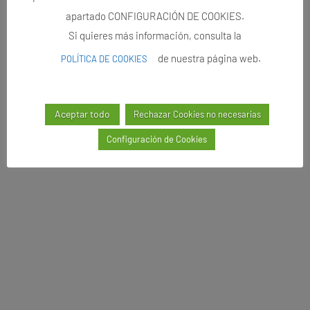
apartado CONFIGURACIÓN DE COOKIES.
Si quieres más información, consulta la
de nuestra página web.
POLÍTICA DE COOKIES
Aceptar todo
Rechazar Cookies no necesarias
Configuración de Cookies