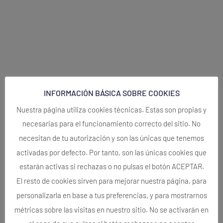
INFORMACIÓN BÁSICA SOBRE COOKIES
Nuestra página utiliza cookies técnicas. Estas son propias y
necesarias para el funcionamiento correcto del sitio. No
necesitan de tu autorización y son las únicas que tenemos
activadas por defecto. Por tanto, son las únicas cookies que
estarán activas si rechazas o no pulsas el botón ACEPTAR.
El resto de cookies sirven para mejorar nuestra página, para
personalizarla en base a tus preferencias, y para mostrarnos
métricas sobre las visitas en nuestro sitio. No se activarán en