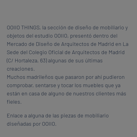
OOIIO THINGS, la sección de diseño de mobiliario y
objetos del estudio OOIIO, presentó dentro del
Mercado de Diseño de Arquitectos de Madrid en La
Sede del Colegio Oficial de Arquitectos de Madrid
(C/ Hortaleza, 63) algunas de sus últimas
creaciones.
Muchos madrileños que pasaron por ahí pudieron
comprobar, sentarse y tocar los muebles que ya
están en casa de alguno de nuestros clientes más
fieles.
Enlace a alguna de las piezas de mobiliario
diseñadas por OOIIO.