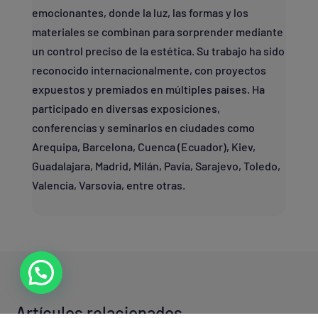
emocionantes, donde la luz, las formas y los
materiales se combinan para sorprender mediante
un control preciso de la estética. Su trabajo ha sido
reconocido internacionalmente, con proyectos
expuestos y premiados en múltiples países. Ha
participado en diversas exposiciones,
conferencias y seminarios en ciudades como
Arequipa, Barcelona, Cuenca (Ecuador), Kiev,
Guadalajara, Madrid, Milán, Pavía, Sarajevo, Toledo,
Valencia, Varsovia, entre otras.
Artículos relacionados