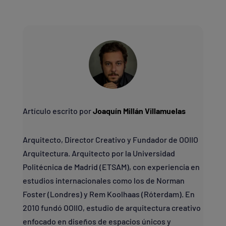
Artículo escrito por
Joaquín Millán Villamuelas
Arquitecto, Director Creativo y Fundador de OOIIO
Arquitectura. Arquitecto por la Universidad
Politécnica de Madrid (ETSAM), con experiencia en
estudios internacionales como los de Norman
Foster (Londres) y Rem Koolhaas (Róterdam). En
2010 fundó OOIIO, estudio de arquitectura creativo
enfocado en diseños de espacios únicos y