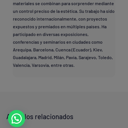
materiales se combinan para sorprender mediante
un control preciso de la estética. Su trabajo ha sido
reconocido internacionalmente, con proyectos
expuestos y premiados en múltiples países. Ha
participado en diversas exposiciones,
conferencias y seminarios en ciudades como
Arequipa, Barcelona, Cuenca (Ecuador), Kiev,
Guadalajara, Madrid, Milán, Pavía, Sarajevo, Toledo,
Valencia, Varsovia, entre otras.
Artículos relacionados