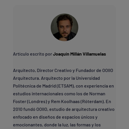
Artículo escrito por
Joaquín Millán Villamuelas
Arquitecto, Director Creativo y Fundador de OOIIO
Arquitectura. Arquitecto por la Universidad
Politécnica de Madrid (ETSAM), con experiencia en
estudios internacionales como los de Norman
Foster (Londres) y Rem Koolhaas (Róterdam). En
2010 fundó OOIIO, estudio de arquitectura creativo
enfocado en diseños de espacios únicos y
emocionantes, donde la luz, las formas y los