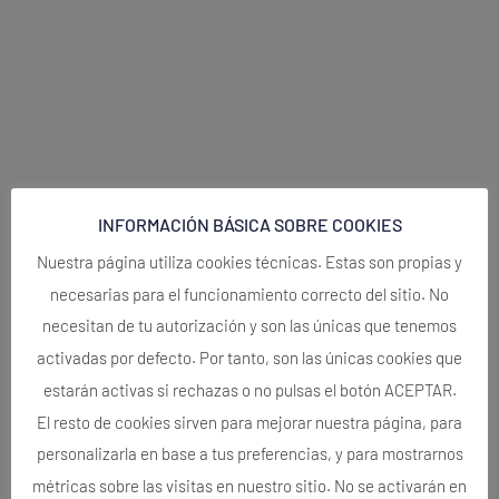
INFORMACIÓN BÁSICA SOBRE COOKIES
Nuestra página utiliza cookies técnicas. Estas son propias y
necesarias para el funcionamiento correcto del sitio. No
necesitan de tu autorización y son las únicas que tenemos
activadas por defecto. Por tanto, son las únicas cookies que
estarán activas si rechazas o no pulsas el botón ACEPTAR.
El resto de cookies sirven para mejorar nuestra página, para
personalizarla en base a tus preferencias, y para mostrarnos
métricas sobre las visitas en nuestro sitio. No se activarán en