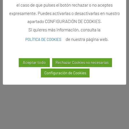
el caso de que pulses el botón rechazar o no aceptes
expresamente. Puedes activarlas o desactivarlas en nuestro
apartado CONFIGURACIÓN DE COOKIES.
Si quieres más información, consulta la
de nuestra página web.
POLÍTICA DE COOKIES
Aceptar todo
Rechazar Cookies no necesarias
Configuración de Cookies