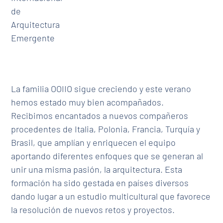
de
Arquitectura
Emergente
La familia OOIIO sigue creciendo y este verano
hemos estado muy bien acompañados.
Recibimos encantados a nuevos compañeros
procedentes de Italia, Polonia, Francia, Turquía y
Brasil, que amplían y enriquecen el equipo
aportando diferentes enfoques que se generan al
unir una misma pasión, la arquitectura. Esta
formación ha sido gestada en países diversos
dando lugar a un estudio multicultural que favorece
la resolución de nuevos retos y proyectos.