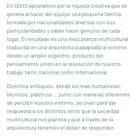
En OOIIO apostamos por la riqueza creativa que se
genera al hacer del equipo una pequeña familia,
formada por nacionalidades diversas con sus
particularidades y saber hacer genuino de cada
lugar. El resultado es una mezcolanza multicultural
traducida en una arquitectura adaptada al entorno
desde un amplio espectro, producto del
pensamiento unido en la resolución de nuestro
trabajo tanto nacional como internacional.
Distintos enfoques, desde los más humanistas,
técnicos, plásticos … junto con maneras diferentes
de percibir nuestro entorno, se unen para dar
respuesta a los distintos retos que la sociedad
multicultural nos plantea y que a través de la
arquitectura tenemos el deber de responder.