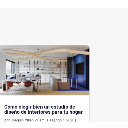
Cómo elegir bien un estudio de
diseño de interiores para tu hogar
por
Joaquín Millán Villamuelas
|
Ago 3, 2026
|