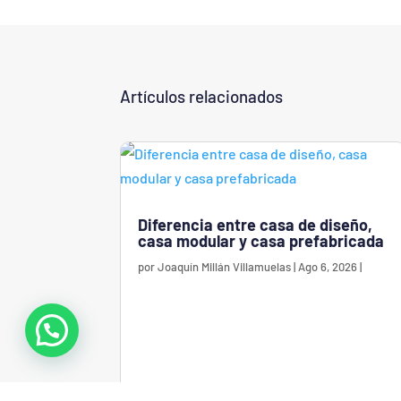
Artículos relacionados
Diferencia entre casa de diseño,
casa modular y casa prefabricada
por
Joaquín Millán Villamuelas
|
Ago 6, 2026
|