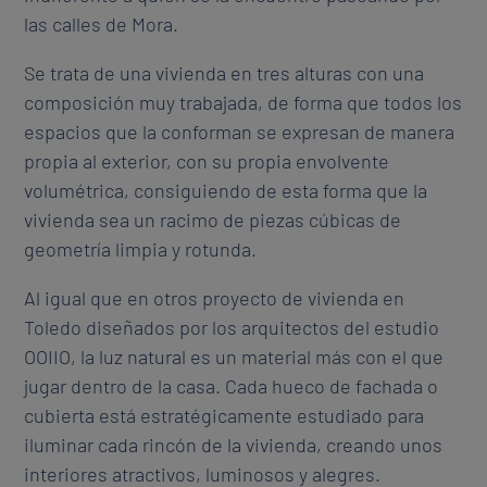
las calles de Mora.
Se trata de una vivienda en tres alturas con una
composición muy trabajada, de forma que todos los
espacios que la conforman se expresan de manera
propia al exterior, con su propia envolvente
volumétrica, consiguiendo de esta forma que la
vivienda sea un racimo de piezas cúbicas de
geometría limpia y rotunda.
Al igual que en otros proyecto de vivienda en
Toledo diseñados por los arquitectos del estudio
OOIIO, la luz natural es un material más con el que
jugar dentro de la casa. Cada hueco de fachada o
cubierta está estratégicamente estudiado para
iluminar cada rincón de la vivienda, creando unos
interiores atractivos, luminosos y alegres.