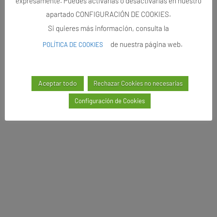
expresamente. Puedes activarlas o desactivarlas en nuestro
apartado CONFIGURACIÓN DE COOKIES.
Si quieres más información, consulta la
de nuestra página web.
POLÍTICA DE COOKIES
Aceptar todo
Rechazar Cookies no necesarias
Configuración de Cookies