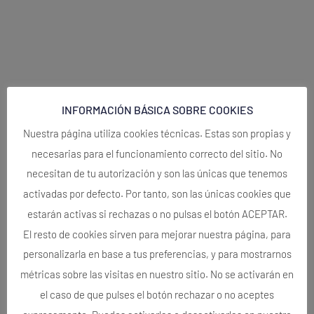
INFORMACIÓN BÁSICA SOBRE COOKIES
Nuestra página utiliza cookies técnicas. Estas son propias y
necesarias para el funcionamiento correcto del sitio. No
necesitan de tu autorización y son las únicas que tenemos
activadas por defecto. Por tanto, son las únicas cookies que
estarán activas si rechazas o no pulsas el botón ACEPTAR.
El resto de cookies sirven para mejorar nuestra página, para
personalizarla en base a tus preferencias, y para mostrarnos
métricas sobre las visitas en nuestro sitio. No se activarán en
el caso de que pulses el botón rechazar o no aceptes