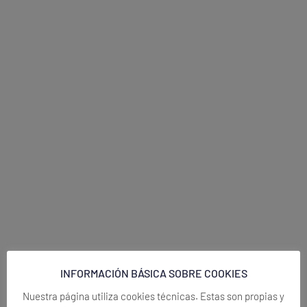
INFORMACIÓN BÁSICA SOBRE COOKIES
Nuestra página utiliza cookies técnicas. Estas son propias y