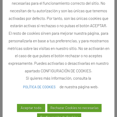
necesarias para el funcionamiento correcto del sitio. No
necesitan de tu autorización y son las únicas que tenemos
activadas por defecto. Por tanto, son las únicas cookies que
estarán activas si rechazas o no pulsas el botón ACEPTAR.
El resto de cookies sirven para mejorar nuestra página, para
personalizarla en base a tus preferencias, y para mostrarnos
métricas sobre las visitas en nuestro sitio. No se activarán en
el caso de que pulses el botón rechazar o no aceptes
expresamente. Puedes activarlas o desactivarlas en nuestro
apartado CONFIGURACIÓN DE COOKIES.
Si quieres más información, consulta la
de nuestra página web.
POLÍTICA DE COOKIES
Aceptar todo
Rechazar Cookies no necesarias