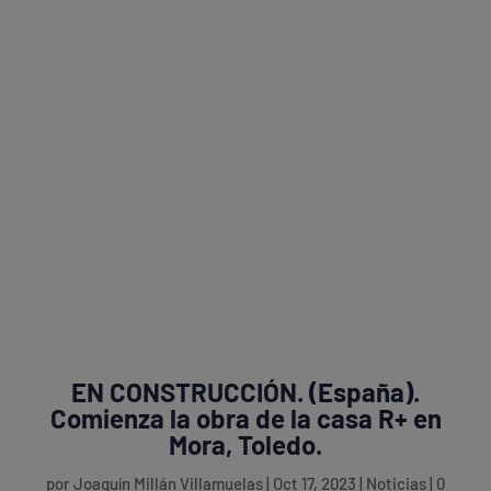
EN CONSTRUCCIÓN. (España).
Comienza la obra de la casa R+ en
Mora, Toledo.
por
Joaquín Millán Villamuelas
|
Oct 17, 2023
|
Noticias
|
0