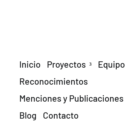
Inicio
Proyectos
Equipo
Reconocimientos
Menciones y Publicaciones
Blog
Contacto