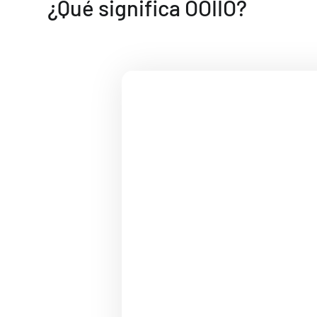
¿Qué significa OOIIO?