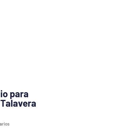
io para
 Talavera
arios