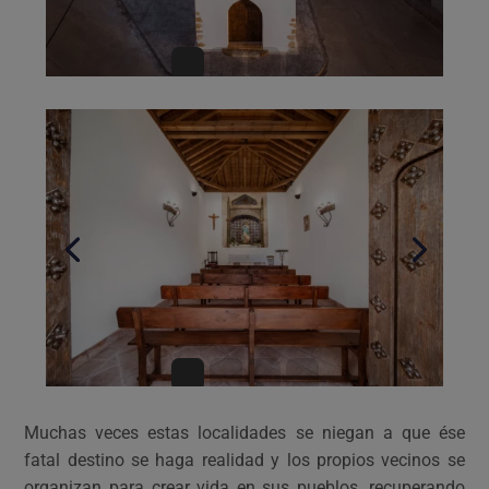
Muchas veces estas localidades se niegan a que ése
fatal destino se haga realidad y los propios vecinos se
organizan para crear vida en sus pueblos, recuperando