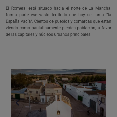
El Romeral está situado hacia el norte de La Mancha,
forma parte ese vasto territorio que hoy se llama “la
España vacía”. Cientos de pueblos y comarcas que están
viendo como paulatinamente pierden población, a favor
de las capitales y núcleos urbanos principales.