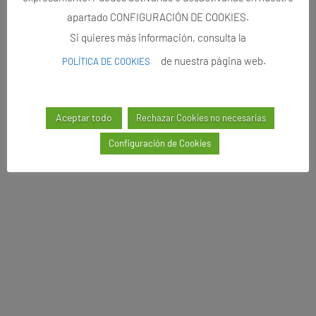
apartado CONFIGURACIÓN DE COOKIES.
Si quieres más información, consulta la
de nuestra página web.
POLÍTICA DE COOKIES
Aceptar todo
Rechazar Cookies no necesarias
Configuración de Cookies