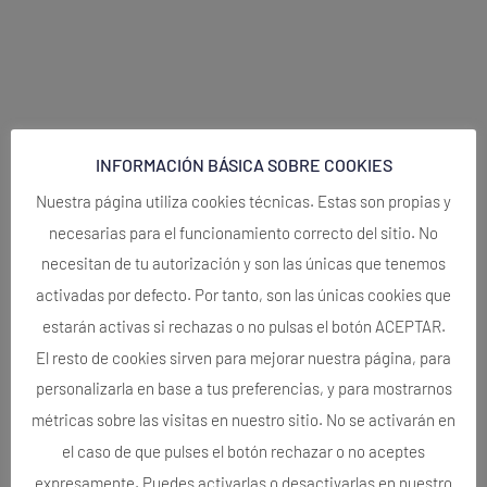
INFORMACIÓN BÁSICA SOBRE COOKIES
Nuestra página utiliza cookies técnicas. Estas son propias y
necesarias para el funcionamiento correcto del sitio. No
necesitan de tu autorización y son las únicas que tenemos
activadas por defecto. Por tanto, son las únicas cookies que
estarán activas si rechazas o no pulsas el botón ACEPTAR.
El resto de cookies sirven para mejorar nuestra página, para
personalizarla en base a tus preferencias, y para mostrarnos
métricas sobre las visitas en nuestro sitio. No se activarán en
el caso de que pulses el botón rechazar o no aceptes
expresamente. Puedes activarlas o desactivarlas en nuestro