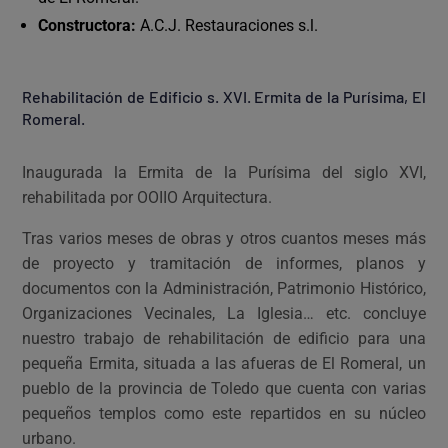
Constructora:
A.C.J. Restauraciones s.l.
Rehabilitación de Edificio s. XVI. Ermita de la Purísima, El
Romeral.
Inaugurada la Ermita de la Purísima del siglo XVI,
rehabilitada por OOIIO Arquitectura.
Tras varios meses de obras y otros cuantos meses más
de proyecto y tramitación de informes, planos y
documentos con la Administración, Patrimonio Histórico,
Organizaciones Vecinales, La Iglesia… etc. concluye
nuestro trabajo de rehabilitación de edificio para una
pequeña Ermita, situada a las afueras de El Romeral, un
pueblo de la provincia de Toledo que cuenta con varias
pequeños templos como este repartidos en su núcleo
urbano.