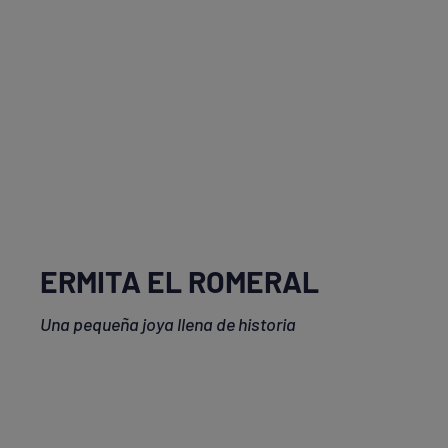
ERMITA EL ROMERAL
Una pequeña joya llena de historia