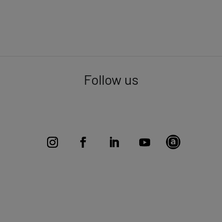
Follow us