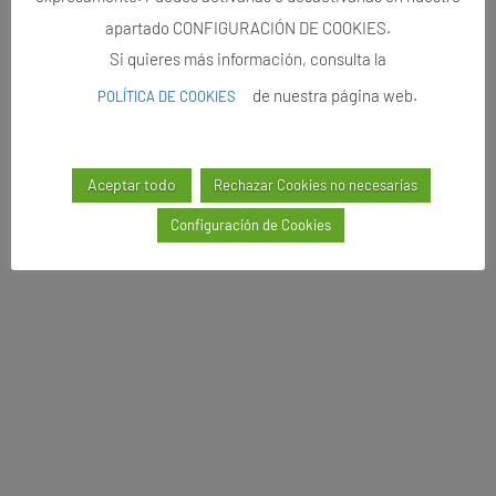
apartado CONFIGURACIÓN DE COOKIES.
Si quieres más información, consulta la
de nuestra página web.
POLÍTICA DE COOKIES
Aceptar todo
Rechazar Cookies no necesarias
Configuración de Cookies