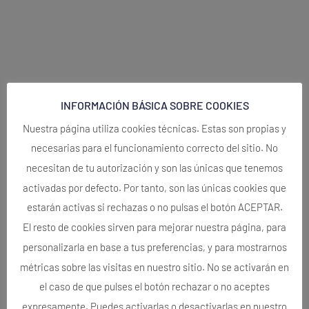
INFORMACIÓN BÁSICA SOBRE COOKIES
Nuestra página utiliza cookies técnicas. Estas son propias y
necesarias para el funcionamiento correcto del sitio. No
necesitan de tu autorización y son las únicas que tenemos
activadas por defecto. Por tanto, son las únicas cookies que
estarán activas si rechazas o no pulsas el botón ACEPTAR.
El resto de cookies sirven para mejorar nuestra página, para
personalizarla en base a tus preferencias, y para mostrarnos
métricas sobre las visitas en nuestro sitio. No se activarán en
el caso de que pulses el botón rechazar o no aceptes
expresamente. Puedes activarlas o desactivarlas en nuestro