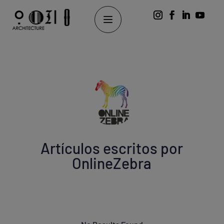
Artículos escritos por
OnlineZebra